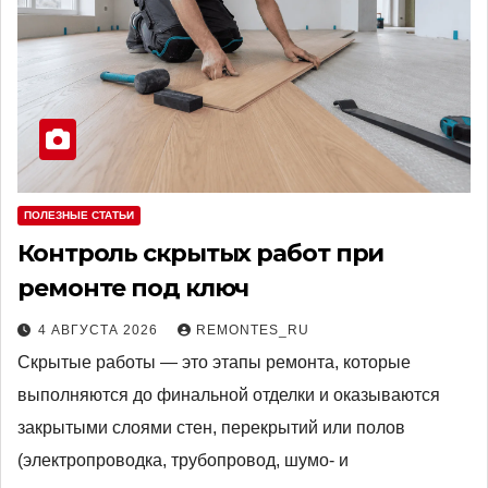
ПОЛЕЗНЫЕ СТАТЬИ
Контроль скрытых работ при
ремонте под ключ
4 АВГУСТА 2026
REMONTES_RU
Скрытые работы — это этапы ремонта, которые
выполняются до финальной отделки и оказываются
закрытыми слоями стен, перекрытий или полов
(электропроводка, трубопровод, шумо- и