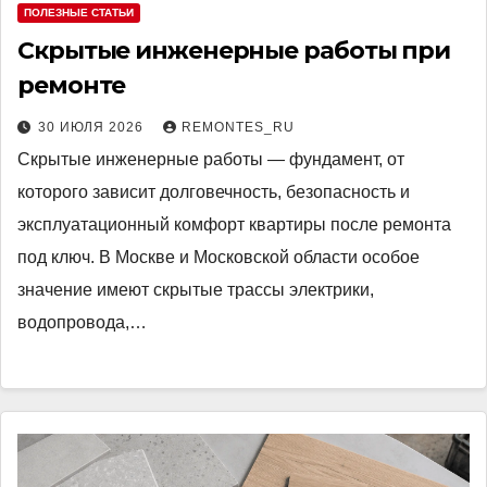
ПОЛЕЗНЫЕ СТАТЬИ
Скрытые инженерные работы при
ремонте
30 ИЮЛЯ 2026
REMONTES_RU
Скрытые инженерные работы — фундамент, от
которого зависит долговечность, безопасность и
эксплуатационный комфорт квартиры после ремонта
под ключ. В Москве и Московской области особое
значение имеют скрытые трассы электрики,
водопровода,…