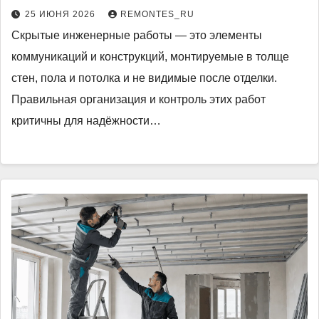
25 ИЮНЯ 2026
REMONTES_RU
Скрытые инженерные работы — это элементы
коммуникаций и конструкций, монтируемые в толще
стен, пола и потолка и не видимые после отделки.
Правильная организация и контроль этих работ
критичны для надёжности…