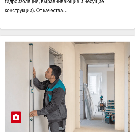
гидроизоляция, выравнивающие и несущие
конструкции). От качества…