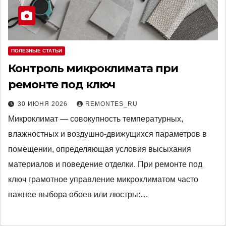
ПОЛЕЗНЫЕ СТАТЬИ
Контроль микроклимата при
ремонте под ключ
30 ИЮНЯ 2026
REMONTES_RU
Микроклимат — совокупность температурных,
влажностных и воздушно-движущихся параметров в
помещении, определяющая условия высыхания
материалов и поведение отделки. При ремонте под
ключ грамотное управление микроклиматом часто
важнее выбора обоев или люстры:…