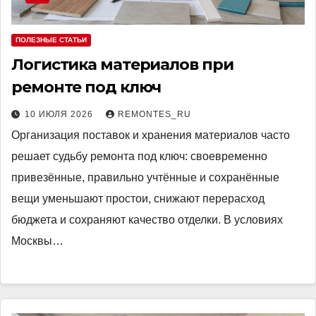
ПОЛЕЗНЫЕ СТАТЬИ
Логистика материалов при
ремонте под ключ
10 ИЮЛЯ 2026
REMONTES_RU
Организация поставок и хранения материалов часто
решает судьбу ремонта под ключ: своевременно
привезённые, правильно учтённые и сохранённые
вещи уменьшают простои, снижают перерасход
бюджета и сохраняют качество отделки. В условиях
Москвы…