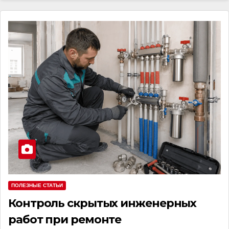
ПОЛЕЗНЫЕ СТАТЬИ
Контроль скрытых инженерных
работ при ремонте