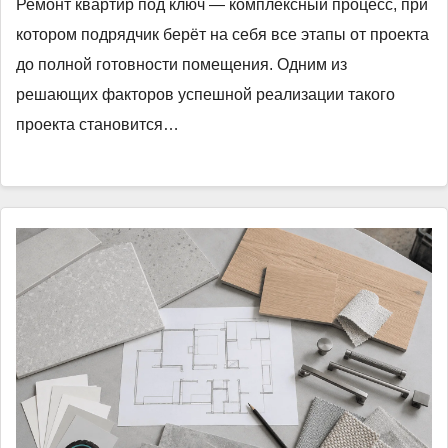
Ремонт квартир под ключ — комплексный процесс, при
котором подрядчик берёт на себя все этапы от проекта
до полной готовности помещения. Одним из
решающих факторов успешной реализации такого
проекта становится…