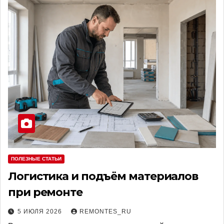
ПОЛЕЗНЫЕ СТАТЬИ
Логистика и подъём материалов
при ремонте
5 ИЮЛЯ 2026
REMONTES_RU