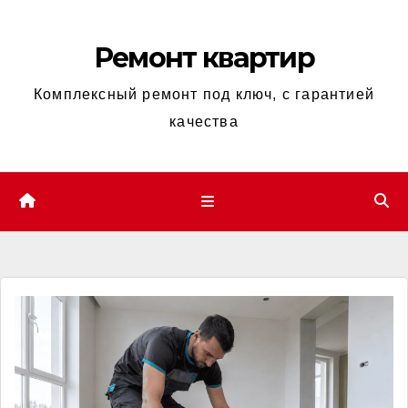
Перейти
к
Ремонт квартир
содержимому
Комплексный ремонт под ключ, с гарантией
качества