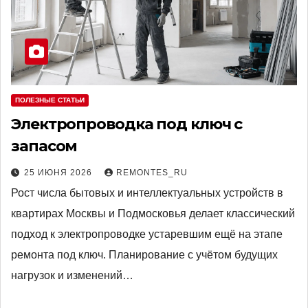
ПОЛЕЗНЫЕ СТАТЬИ
Электропроводка под ключ с
запасом
25 ИЮНЯ 2026
REMONTES_RU
Рост числа бытовых и интеллектуальных устройств в
квартирах Москвы и Подмосковья делает классический
подход к электропроводке устаревшим ещё на этапе
ремонта под ключ. Планирование с учётом будущих
нагрузок и изменений…