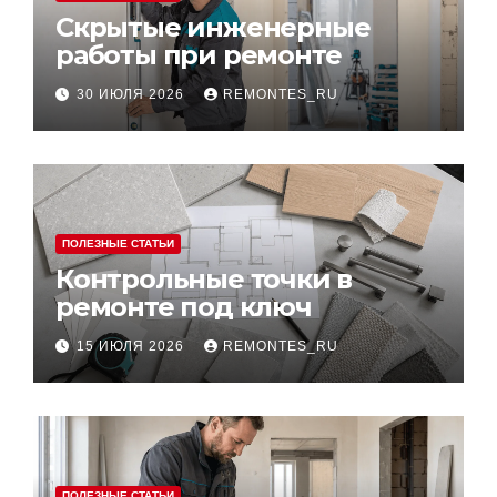
Скрытые инженерные
работы при ремонте
30 ИЮЛЯ 2026
REMONTES_RU
ПОЛЕЗНЫЕ СТАТЬИ
Контрольные точки в
ремонте под ключ
15 ИЮЛЯ 2026
REMONTES_RU
ПОЛЕЗНЫЕ СТАТЬИ