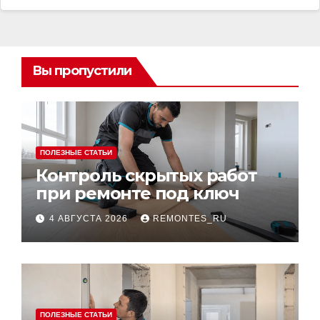
Вы пропустили
ПОЛЕЗНЫЕ СТАТЬИ
Контроль скрытых работ
при ремонте под ключ
4 АВГУСТА 2026
REMONTES_RU
ПОЛЕЗНЫЕ СТАТЬИ