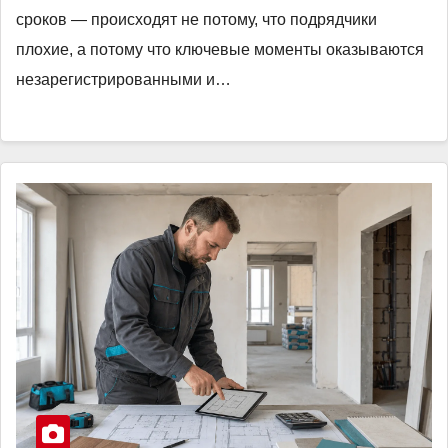
сроков — происходят не потому, что подрядчики
плохие, а потому что ключевые моменты оказываются
незарегистрированными и…