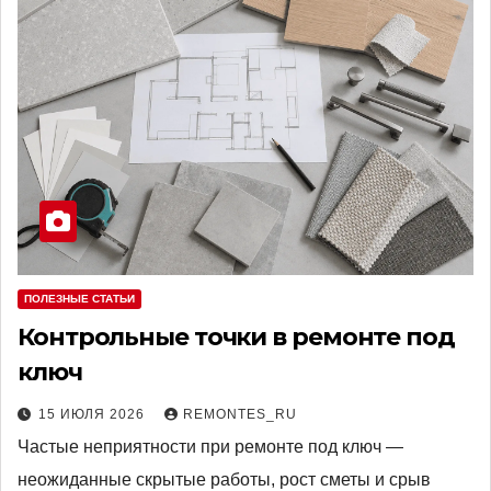
ПОЛЕЗНЫЕ СТАТЬИ
Контрольные точки в ремонте под
ключ
15 ИЮЛЯ 2026
REMONTES_RU
Частые неприятности при ремонте под ключ —
неожиданные скрытые работы, рост сметы и срыв