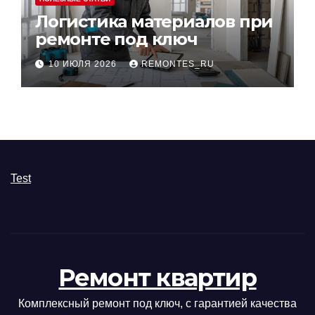
Логистика материалов при
ремонте под ключ
10 ИЮЛЯ 2026
REMONTES_RU
Test
Ремонт квартир
Комплексный ремонт под ключ, с гарантией качества